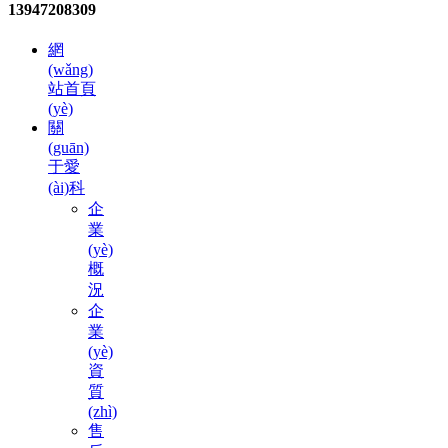
13947208309
網
(wǎng)
站首頁
(yè)
關
(guān)
于愛
(ài)科
企
業
(yè)
概
況
企
業
(yè)
資
質
(zhì)
售