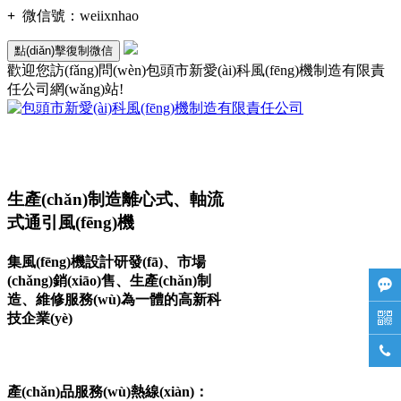
+
微信號：
weiixnhao
點(diǎn)擊復制微信
歡迎您訪(fǎng)問(wèn)包頭市新愛(ài)科風(fēng)機制造有限責
任公司網(wǎng)站!
生產(chǎn)制造離心式、軸流
式通引風(fēng)機
集風(fēng)機設計研發(fā)、市場
(chǎng)銷(xiāo)售、生產(chǎn)制

造、維修服務(wù)為一體的高新科
技企業(yè)


產(chǎn)品服務(wù)熱線(xiàn)：