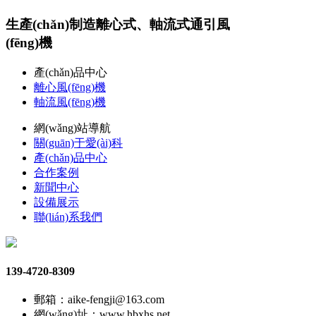
生產(chǎn)制造離心式、軸流式通引風
(fēng)機
產(chǎn)品中心
離心風(fēng)機
軸流風(fēng)機
網(wǎng)站導航
關(guān)于愛(ài)科
產(chǎn)品中心
合作案例
新聞中心
設備展示
聯(lián)系我們
139-4720-8309
郵箱：aike-fengji@163.com
網(wǎng)址：www.hbxhs.net