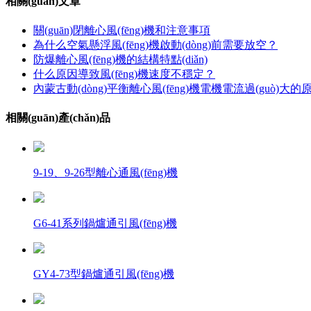
相關(guān)文章
關(guān)閉離心風(fēng)機和注意事項
為什么空氣懸浮風(fēng)機啟動(dòng)前需要放空？
防爆離心風(fēng)機的結構特點(diǎn)
什么原因導致風(fēng)機速度不穩定？
內蒙古動(dòng)平衡離心風(fēng)機電機電流過(guò)大的
相關(guān)產(chǎn)品
9-19、9-26型離心通風(fēng)機
G6-41系列鍋爐通引風(fēng)機
GY4-73型鍋爐通引風(fēng)機