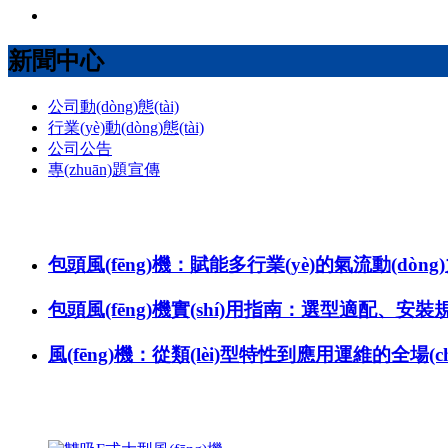
新聞中心
公司動(dòng)態(tài)
行業(yè)動(dòng)態(tài)
公司公告
專(zhuān)題宣傳
包頭風(fēng)機：賦能多行業(yè)的氣流動(dòn
包頭風(fēng)機實(shí)用指南：選型適配、安裝
風(fēng)機：從類(lèi)型特性到應用運維的全場(ch