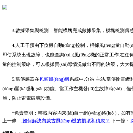
3.數據采集與檢測：智能模塊完成數據采集，模塊檢測傳感器狀
4.人工干預由下位機自動(dòng)控制，根據風(fēng)量自動(dòng)
即使系統出現故障，也能查詢(xún)風(fēng)機的正常工作.在任何時
量的控制策略，可以根據實(shí)際情況做出不同的決策，大大提高
5.當傳感器在
包頭風(fēng)機
系統中.分站.主站.當傳輸電纜和其
(dòng)開(kāi)關(guān)功能。當工作主機發(fā)生故障時(
施，防止雷電破壞設備。
*免責聲明：轉載內容均來(lái)自于網(wǎng)絡(luò )，如有異議請
上一條：
如何解決內蒙古風(fēng)機的損壞和積灰？
下一條：