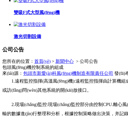
雙吸F式大型風(fēng)機
激光切割設備
公司公告
您所在的位置：
首頁(yè)
>
新聞中心
> 公司公告
包頭風(fēng)機控制系統的組成
來(lái)源：
包頭市新愛(ài)科風(fēng)機制造有限責任公司
發(fā)
1.遠程監控指揮(高溫風(fēng)機):遠程監控指揮由計算機組成.管理軟件.網
或訪(fǎng)問(wèn)其他系統的開(kāi)放接口。
2.現場(chǎng)監控:現場(chǎng)監控部分由控制CPU.離心
輸的數據進(jìn)行整理和分析，根據控制策略做出決策，并記錄和存儲