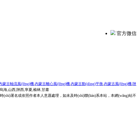
官方微信
內蒙古軸流風(fēng)機
,
內蒙古
離心風(fēng)機
,
內蒙古動(dòng)平衡
,
內蒙古風(fēng)機
,
陜
,烏海,山西,陜西,寧夏,榆林,甘肅
時(shí)署名或依照作者本人意愿處理，如未及時(shí)聯(lián)系本站，本網(wǎng)站不