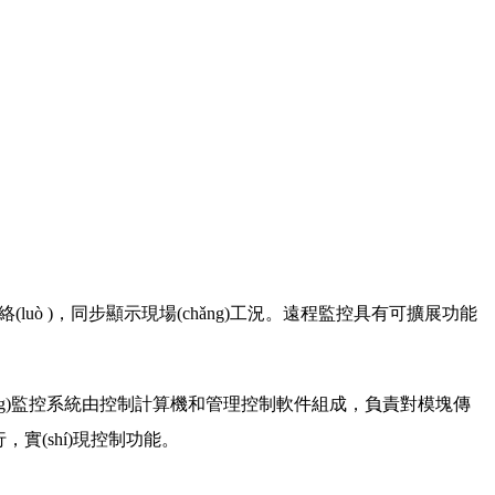
ò )，同步顯示現場(chǎng)工況。遠程監控具有可擴展功能
。自動(dòng)監控系統由控制計算機和管理控制軟件組成，負責對模塊傳
(shí)現控制功能。