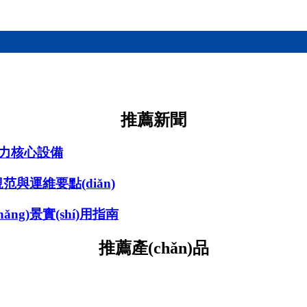
推薦新聞
g)力核心設備
規范與運維要點(diǎn)
ǎng)景實(shí)用指南
推薦產(chǎn)品