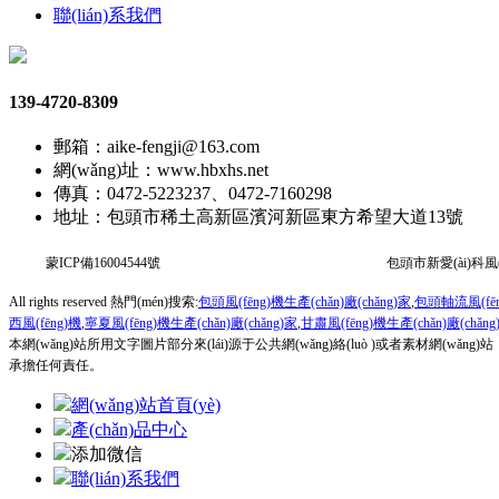
聯(lián)系我們
139-4720-8309
郵箱：aike-fengji@163.com
網(wǎng)址：www.hbxhs.net
傳真：0472-5223237、0472-7160298
地址：包頭市稀土高新區濱河新區東方希望大道13號
蒙ICP備16004544號
蒙公網(wǎng)安備 15029002000339號
包頭市新愛(ài)科
All rights reserved 熱門(mén)搜索:
包頭風(fēng)機生產(chǎn)廠(chǎng)家
,
包頭軸流風(fēn
西風(fēng)機
,
寧夏風(fēng)機生產(chǎn)廠(chǎng)家
,
甘肅風(fēng)機生產(chǎn)廠(chǎng
本網(wǎng)站所用文字圖片部分來(lái)源于公共網(wǎng)絡(luò )或者素材網(wǎng)站
承擔任何責任。
網(wǎng)站首頁(yè)
產(chǎn)品中心
添加微信
聯(lián)系我們